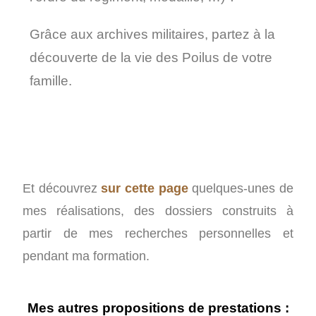
Grâce aux archives militaires, partez à la
découverte de la vie des Poilus de votre
famille.
Et découvrez
sur cette page
quelques-unes de
mes réalisations, des dossiers construits à
partir de mes recherches personnelles et
pendant ma formation.
Mes autres propositions de prestations :