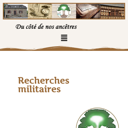
Recherches
militaires