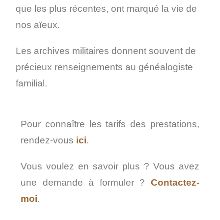
que les plus récentes, ont marqué la vie de
nos aïeux.
Les archives militaires donnent souvent de
précieux renseignements au généalogiste
familial.
Pour connaître les tarifs des prestations,
rendez-vous
ici
.
Vous voulez en savoir plus ? Vous avez
une demande à formuler ?
Contactez-
moi
.