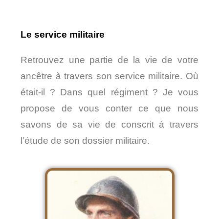
Le service militaire
Retrouvez une partie de la vie de votre
ancêtre à travers son service militaire. Où
était-il ? Dans quel régiment ? Je vous
propose de vous conter ce que nous
savons de sa vie de conscrit à travers
l’étude de son dossier militaire.