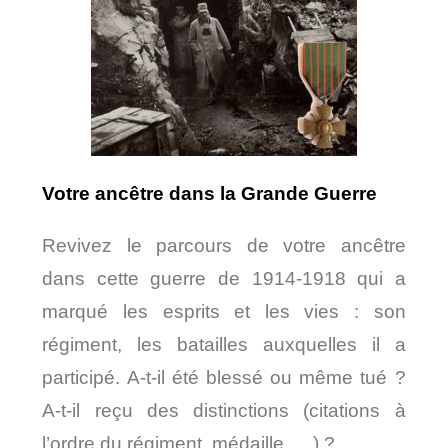
Votre ancêtre dans la Grande Guerre
Revivez le parcours de votre ancêtre
dans cette guerre de 1914-1918 qui a
marqué les esprits et les vies : son
régiment, les batailles auxquelles il a
participé. A-t-il été blessé ou même tué ?
A-t-il reçu des distinctions (citations à
l’ordre du régiment, médaille, …) ?