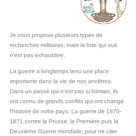
Je vous propose plusieurs types de
recherches militaires, mais la liste qui suit
n’est pas exhaustive.
La guerre a longtemps tenu une place
importante dans la vie de nos ancêtres.
Dans un passé qui n’est pas si lointain, ils
ont connu de grands conflits qui ont changé
l’histoire de notre pays. La guerre de 1870-
1871 contre la Prusse, la Première puis la
Deuxième Guerre mondiale, pour ne citer