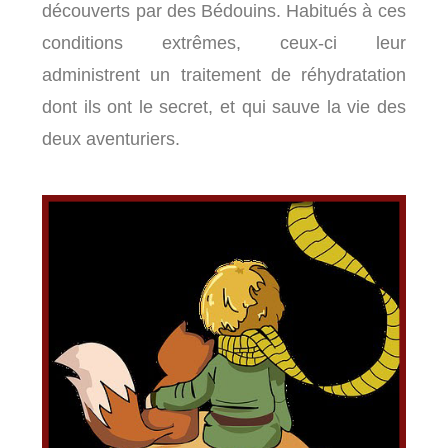
découverts par des Bédouins. Habitués à ces
conditions extrêmes, ceux-ci leur
administrent un traitement de réhydratation
dont ils ont le secret, et qui sauve la vie des
deux aventuriers.