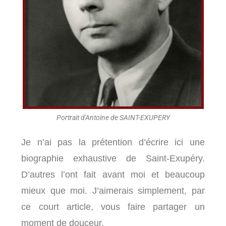
Portrait d'Antoine de SAINT-EXUPERY
Je n’ai pas la prétention d’écrire ici une
biographie exhaustive de Saint-Exupéry.
D’autres l’ont fait avant moi et beaucoup
mieux que moi. J’aimerais simplement, par
ce court article, vous faire partager un
moment de douceur.