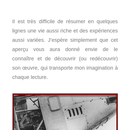
Il est très difficile de résumer en quelques
lignes une vie aussi riche et des expériences
aussi variées. J’espère simplement que cet
aperçu vous aura donné envie de le
connaître et de découvrir (ou redécouvrir)
son œuvre, qui transporte mon imagination à
chaque lecture.