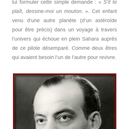
lui formuler cette simple demande : «
S’il te
plaît, dessine-moi un mouton.
». Cet enfant
venu d’une autre planète (d’un astéroïde
pour être précis) dans un voyage à travers
l’univers qui échoue en plein Sahara auprès
de ce pilote désemparé. Comme deux êtres
qui avaient besoin l’un de l’autre pour revivre.