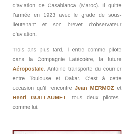
d’aviation de Casablanca (Maroc). Il quitte
l’armée en 1923 avec le grade de sous-
lieutenant et son brevet d’observateur
d’aviation.
Trois ans plus tard, il entre comme pilote
dans la Compagnie Latécoère, la future
Aéropostale
. Antoine transporte du courrier
entre Toulouse et Dakar. C’est à cette
occasion qu’il rencontre
Jean MERMOZ
et
Henri GUILLAUMET
, tous deux pilotes
comme lui.