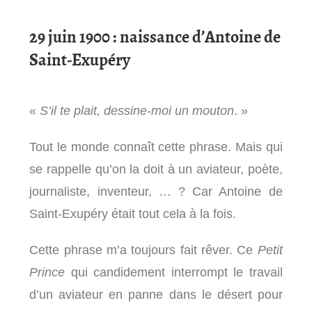
29 juin 1900 : naissance d’Antoine de
Saint-Exupéry
«
S’il te plait, dessine-moi un mouton
. »
Tout le monde connaît cette phrase. Mais qui
se rappelle qu’on la doit à un aviateur, poète,
journaliste, inventeur, … ? Car Antoine de
Saint-Exupéry était tout cela à la fois.
Cette phrase m’a toujours fait rêver. Ce
Petit
Prince
qui candidement interrompt le travail
d’un aviateur en panne dans le désert pour