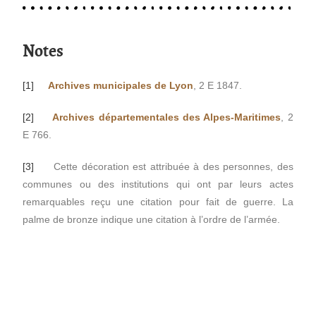
Notes
[1]
Archives municipales de Lyon
, 2 E 1847.
[2]
Archives départementales des Alpes-Maritimes
, 2
E 766.
[3]
Cette décoration est attribuée à des personnes, des
communes ou des institutions qui ont par leurs actes
remarquables reçu une citation pour fait de guerre. La
palme de bronze indique une citation à l’ordre de l’armée.