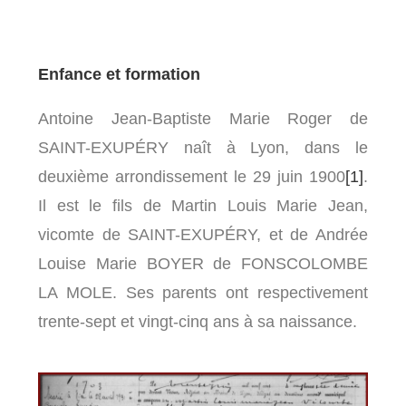
Enfance et formation
Antoine Jean-Baptiste Marie Roger de
SAINT-EXUPÉRY naît à Lyon, dans le
deuxième arrondissement le 29 juin 1900
[1]
.
Il est le fils de Martin Louis Marie Jean,
vicomte de SAINT-EXUPÉRY, et de Andrée
Louise Marie BOYER de FONSCOLOMBE
LA MOLE. Ses parents ont respectivement
trente-sept et vingt-cinq ans à sa naissance.