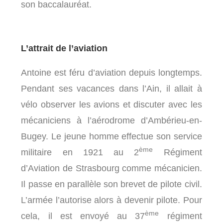
son baccalauréat.
L’attrait de l’aviation
Antoine est féru d’aviation depuis longtemps.
Pendant ses vacances dans l’Ain, il allait à
vélo observer les avions et discuter avec les
mécaniciens à l’aérodrome d’Ambérieu-en-
Bugey. Le jeune homme effectue son service
ème
militaire en 1921 au 2
Régiment
d’Aviation de Strasbourg comme mécanicien.
Il passe en parallèle son brevet de pilote civil.
L’armée l’autorise alors à devenir pilote. Pour
ème
cela, il est envoyé au 37
régiment