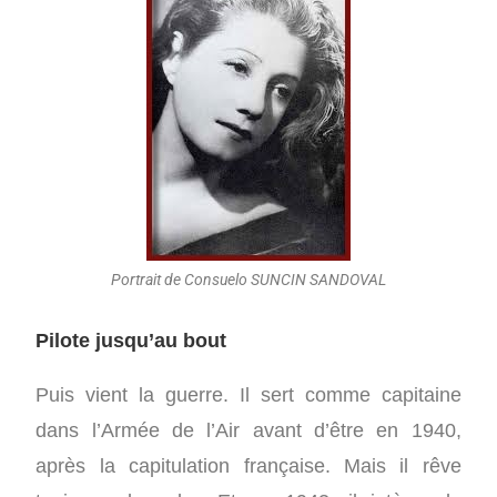
Portrait de Consuelo SUNCIN SANDOVAL
Pilote jusqu’au bout
Puis vient la guerre. Il sert comme capitaine
dans l’Armée de l’Air avant d’être en 1940,
après la capitulation française. Mais il rêve