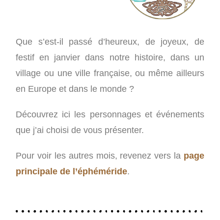
Que s’est-il passé d’heureux, de joyeux, de
festif en janvier dans notre histoire, dans un
village ou une ville française, ou même ailleurs
en Europe et dans le monde ?
Découvrez ici les personnages et événements
que j’ai choisi de vous présenter.
Pour voir les autres mois, revenez vers la
page
principale de l’éphéméride
.