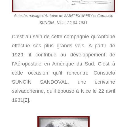
Acte de mariage d'Antoine de SAINT-EXUPERY et Consuelo
SUNCIN - Nice - 22.04.1931
C’est au sein de cette compagnie qu’Antoine
effectue ses plus grands vols. A partir de
1929, il contribue au développement de
l’Aéropostale en Amérique du Sud. C’est à
cette occasion qu’il rencontre Consuelo
SUNCIN SANDOVAL, une écrivaine
salvadorienne, qu’il épouse à Nice le 22 avril
1931
[2]
.