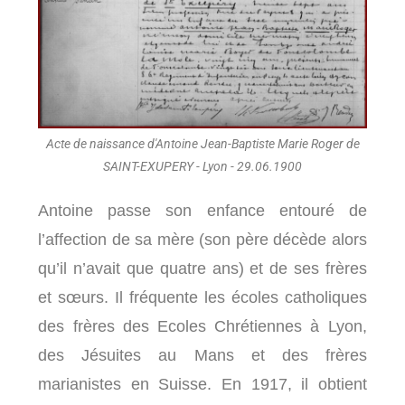
Acte de naissance d'Antoine Jean-Baptiste Marie Roger de
SAINT-EXUPERY - Lyon - 29.06.1900
Antoine passe son enfance entouré de
l’affection de sa mère (son père décède alors
qu’il n’avait que quatre ans) et de ses frères
et sœurs. Il fréquente les écoles catholiques
des frères des Ecoles Chrétiennes à Lyon,
des Jésuites au Mans et des frères
marianistes en Suisse. En 1917, il obtient