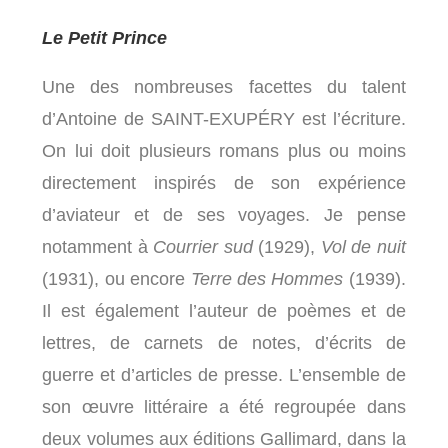
Le Petit Prince
Une des nombreuses facettes du talent
d’Antoine de SAINT-EXUPÉRY est l’écriture.
On lui doit plusieurs romans plus ou moins
directement inspirés de son expérience
d’aviateur et de ses voyages. Je pense
notamment à
Courrier sud
(1929),
Vol de nuit
(1931), ou encore
Terre des Hommes
(1939).
Il est également l’auteur de poèmes et de
lettres, de carnets de notes, d’écrits de
guerre et d’articles de presse. L’ensemble de
son œuvre littéraire a été regroupée dans
deux volumes aux éditions Gallimard, dans la