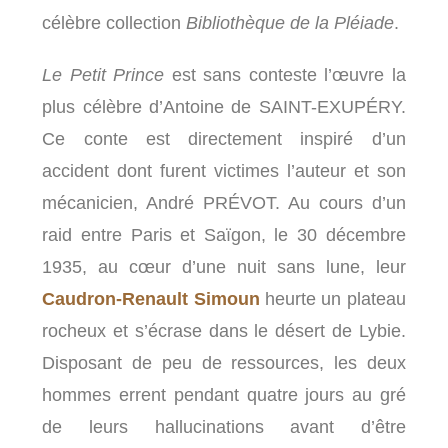
célèbre collection
Bibliothèque de la Pléiade
.
Le Petit Prince
est sans conteste l’œuvre la
plus célèbre d’Antoine de SAINT-EXUPÉRY.
Ce conte est directement inspiré d’un
accident dont furent victimes l’auteur et son
mécanicien, André PRÉVOT. Au cours d’un
raid entre Paris et Saïgon, le 30 décembre
1935, au cœur d’une nuit sans lune, leur
Caudron-Renault Simoun
heurte un plateau
rocheux et s’écrase dans le désert de Lybie.
Disposant de peu de ressources, les deux
hommes errent pendant quatre jours au gré
de leurs hallucinations avant d’être