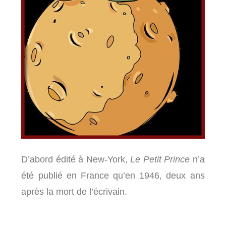
D’abord édité à New-York,
Le Petit Prince
n’a
été publié en France qu’en 1946, deux ans
après la mort de l’écrivain.