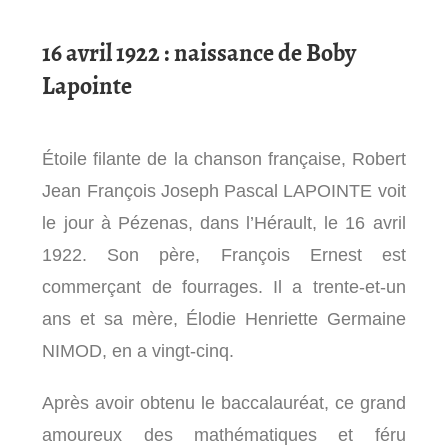
16 avril 1922 : naissance de Boby
Lapointe
Étoile filante de la chanson française, Robert
Jean François Joseph Pascal LAPOINTE voit
le jour à Pézenas, dans l’Hérault, le 16 avril
1922. Son père, François Ernest est
commerçant de fourrages. Il a trente-et-un
ans et sa mère, Élodie Henriette Germaine
NIMOD, en a vingt-cinq.
Après avoir obtenu le baccalauréat, ce grand
amoureux des mathématiques et féru