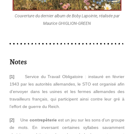
Couverture du dernier album de Boby Lapointe, réalisée par
Maurice GHIGLION-GREEN
Notes
[1]
Service du Travail Obligatoire : instauré en février
1943 par les autorités allemandes, le STO est organisé afin
d’envoyer dans les usines et les fermes allemandes des
travailleurs français, qui participent ainsi contre leur gré à
l’effort de guerre du Reich.
[2]
Une
contrepèterie
est un jeu sur les sons d’un groupe
de mots. En inversant certaines syllabes savamment