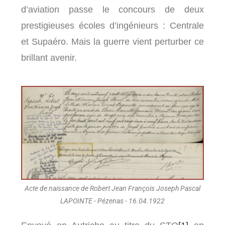
d’aviation passe le concours de deux
prestigieuses écoles d’ingénieurs : Centrale
et Supaéro. Mais la guerre vient perturber ce
brillant avenir.
Acte de naissance de Robert Jean François Joseph Pascal
LAPOINTE - Pézenas - 16.04.1922