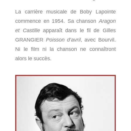
La carrière musicale de Boby Lapointe
commence en 1954. Sa chanson
Aragon
et Castille
apparaît dans le fil de Gilles
GRANGIER
Poisson d’avril
, avec Bourvil.
Ni le film ni la chanson ne connaîtront
alors le succès.