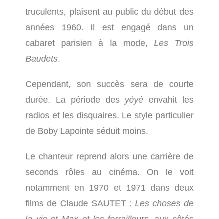
truculents, plaisent au public du début des
années 1960. Il est engagé dans un
cabaret parisien à la mode,
Les Trois
Baudets
.
Cependant, son succès sera de courte
durée. La période des
yéyé
envahit les
radios et les disquaires. Le style particulier
de Boby Lapointe séduit moins.
Le chanteur reprend alors une carrière de
seconds rôles au cinéma. On le voit
notamment en 1970 et 1971 dans deux
films de Claude SAUTET :
Les choses de