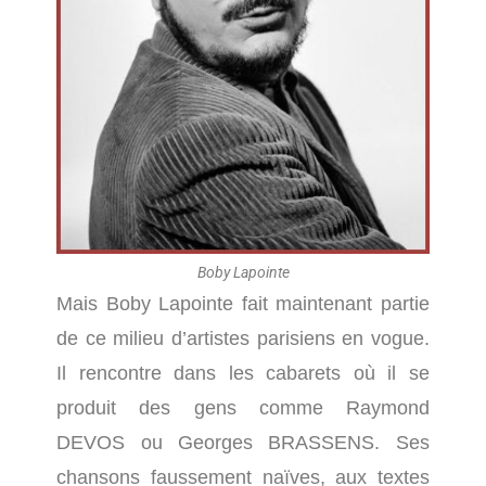
Boby Lapointe
Mais Boby Lapointe fait maintenant partie
de ce milieu d’artistes parisiens en vogue.
Il rencontre dans les cabarets où il se
produit des gens comme Raymond
DEVOS ou Georges BRASSENS. Ses
chansons faussement naïves, aux textes