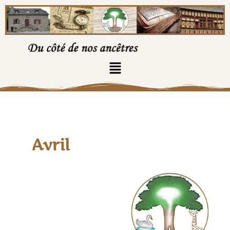
Avril