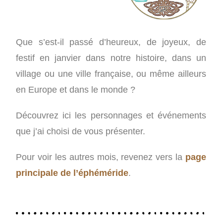
Que s’est-il passé d’heureux, de joyeux, de
festif en janvier dans notre histoire, dans un
village ou une ville française, ou même ailleurs
en Europe et dans le monde ?
Découvrez ici les personnages et événements
que j’ai choisi de vous présenter.
Pour voir les autres mois, revenez vers la
page
principale de l’éphéméride
.