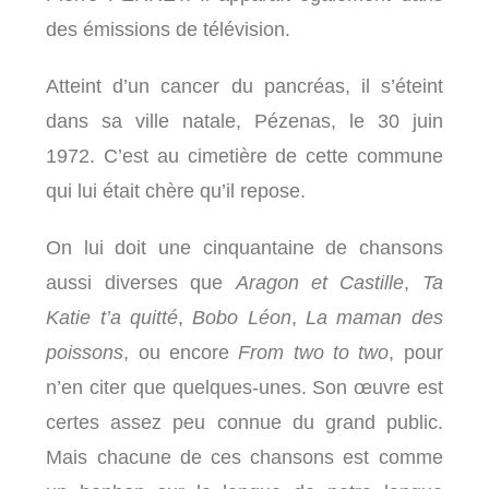
des émissions de télévision.
Atteint d’un cancer du pancréas, il s’éteint
dans sa ville natale, Pézenas, le 30 juin
1972. C’est au cimetière de cette commune
qui lui était chère qu’il repose.
On lui doit une cinquantaine de chansons
aussi diverses que
Aragon et Castille
,
Ta
Katie t’a quitté
,
Bobo Léon
,
La maman des
poissons
, ou encore
From two to two
, pour
n’en citer que quelques-unes. Son œuvre est
certes assez peu connue du grand public.
Mais chacune de ces chansons est comme